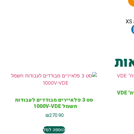
ות
סט 3 פלאיירים מבודדים לעבודות
חשמל 1000V-VDE
₪
270.90
הוספה לסל