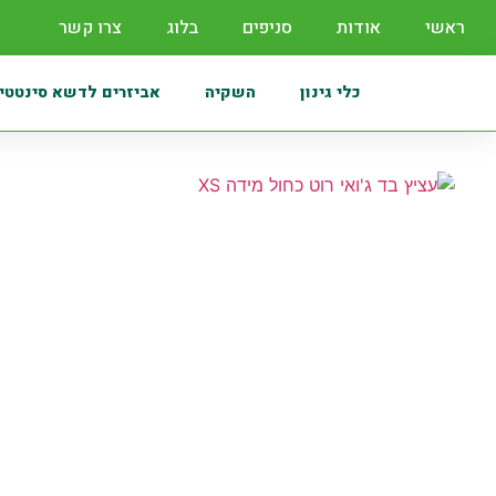
ראשי
אודות
סניפים
בלוג
צרו קשר
כלי גינון
השקיה
אביזרים לדשא סינטטי