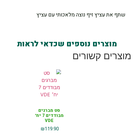
שתף את עציץ זיף נוצה מלאכותי עם עציץ
מוצרים נוספים שכדאי לראות
מוצרים קשורים
סט מברגים
מבודדים 7 יח׳
VDE
₪
119.90