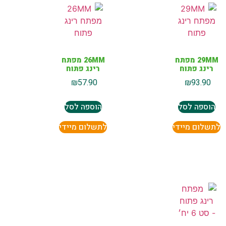
29MM מפתח
26MM מפתח
רינג פתוח
רינג פתוח
₪
57.90
₪
93.90
הוספה לסל
הוספה לסל
לתשלום מיידי
לתשלום מיידי