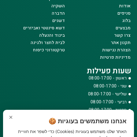
אודות
השקיה
סניפים
הדברה
בלוג
דשנים
מבצעים
דשא סינטטי ואביזרים
צרו קשר
ביגוד והנעלה
תקנון אתר
לבית לחצר ולגינה
הצהרת נגישות
טרקטורוני כיסוח
מדיניות פרטיות
שעות פעילות
ראשון - 08:00-17:00
שני - 08:00-17:00
שלישי - 08:00-17:00
רביעי - 08:00-17:00
חמישי - 08:00-17:00
×
שישי - 08:00-12:30
אנחנו משתמשים בעוגיות 🍪
צרו קשר
האתר שלנו משתמש בעוגיות (Cookies) כדי לשפר את חוויית