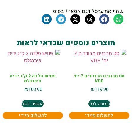
שתף את ערסל דגם אסאי + בסיס
מוצרים נוספים שכדאי לראות
סט מברגים מבודדים 7 יח׳
פטיש פלדה 2 ק"ג ידית
VDE
פיברגלס
₪
103.90
₪
119.90
הוספה לסל
הוספה לסל
לתשלום מיידי
לתשלום מיידי