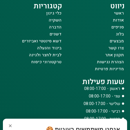
ניווט
קטגוריות
ראשי
כלי גינון
אודות
השקיה
סניפים
הדברה
בלוג
דשנים
מבצעים
דשא סינטטי ואביזרים
צרו קשר
ביגוד והנעלה
תקנון אתר
לבית לחצר ולגינה
הצהרת נגישות
טרקטורוני כיסוח
מדיניות פרטיות
שעות פעילות
ראשון - 08:00-17:00
שני - 08:00-17:00
שלישי - 08:00-17:00
רביעי - 08:00-17:00
חמישי - 08:00-17:00
×
שישי - 08:00-12:30
אנחנו משתמשים בעוגיות 🍪