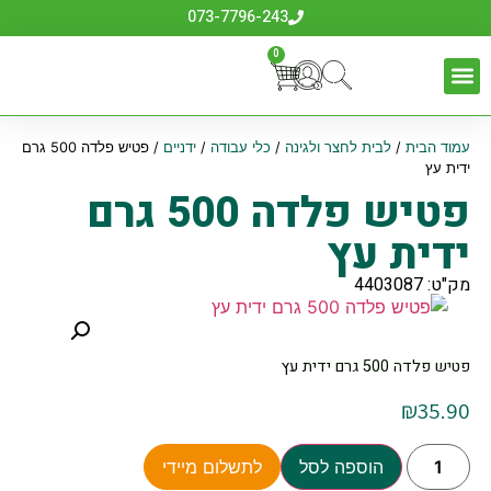
073-7796-243
0
עמוד הבית
/
לבית לחצר ולגינה
/
כלי עבודה
/
ידניים
/ פטיש פלדה 500 גרם
ידית עץ
פטיש פלדה 500 גרם
ידית עץ
מק"ט: 4403087
פטיש פלדה 500 גרם ידית עץ
₪
35.90
הוספה לסל
לתשלום מיידי