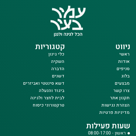
ניווט
קטגוריות
ראשי
כלי גינון
אודות
השקיה
סניפים
הדברה
בלוג
דשנים
מבצעים
דשא סינטטי ואביזרים
צרו קשר
ביגוד והנעלה
תקנון אתר
לבית לחצר ולגינה
הצהרת נגישות
טרקטורוני כיסוח
מדיניות פרטיות
שעות פעילות
ראשון - 08:00-17:00