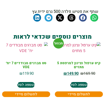
שתף את פטיש פלדה 500 גרם ידית עץ
מוצרים נוספים שכדאי לראות
מבצע!
קיט ערפול וצינון למרפסת 5
סט מברגים מבודדים 7 יח׳
מתזים
VDE
₪
119.90
₪
149.90
₪
169.90
הוספה לסל
הוספה לסל
לתשלום מיידי
לתשלום מיידי