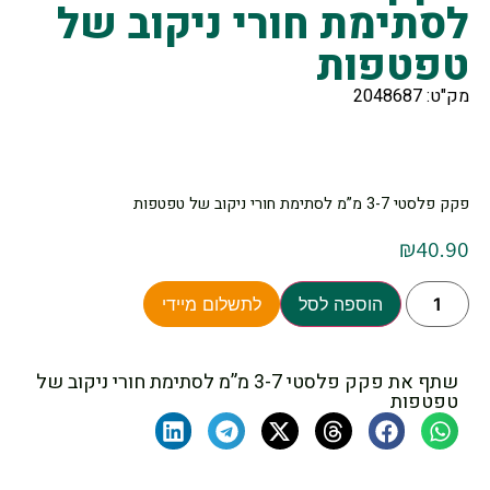
לסתימת חורי ניקוב של
טפטפות
מק"ט: 2048687
פקק פלסטי 3-7 מ”מ לסתימת חורי ניקוב של טפטפות
₪
40.90
הוספה לסל
לתשלום מיידי
שתף את פקק פלסטי 3-7 מ”מ לסתימת חורי ניקוב של
טפטפות