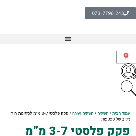
073-7796-243
0
עמוד הבית
/
השקיה
/
השקיה זעירה
/ פקק פלסטי 3-7 מ”מ לסתימת חורי
ניקוב של טפטפות
פקק פלסטי 3-7 מ”מ