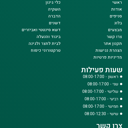
ראשי
כלי גינון
אודות
השקיה
סניפים
הדברה
בלוג
דשנים
מבצעים
דשא סינטטי ואביזרים
צרו קשר
ביגוד והנעלה
תקנון אתר
לבית לחצר ולגינה
הצהרת נגישות
טרקטורוני כיסוח
מדיניות פרטיות
שעות פעילות
ראשון - 08:00-17:00
שני - 08:00-17:00
שלישי - 08:00-17:00
רביעי - 08:00-17:00
חמישי - 08:00-17:00
שישי - 08:00-12:30
צרו קשר