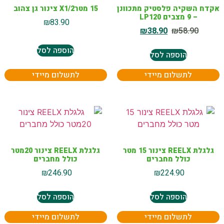
אקדח השקיה פלסטיק מתכוונן
15 מטרX1/2 צינור גן צהוב
– 9 מצבים LP120
₪
83.90
₪
38.90
₪
58.90
הוספה לסל
הוספה לסל
לתשלום מיידי
לתשלום מיידי
גלגלת REELX צינור 15 מטר
גלגלת REELX צינור 20מטר
כולל מחברים
כולל מחברים
₪
246.90
₪
224.90
הוספה לסל
הוספה לסל
לתשלום מיידי
לתשלום מיידי