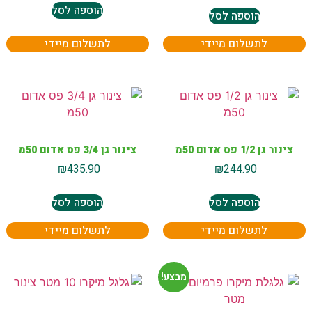
הוספה לסל
הוספה לסל
לתשלום מיידי
לתשלום מיידי
צינור גן 1/2 פס אדום 50מ
צינור גן 3/4 פס אדום 50מ
₪
435.90
₪
244.90
הוספה לסל
הוספה לסל
לתשלום מיידי
לתשלום מיידי
מבצע!