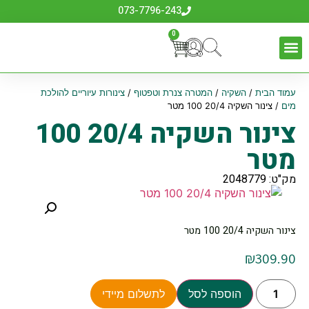
073-7796-243
0
עמוד הבית
/
השקיה
/
המטרה צנרת וטפטוף
/
צינורות עיוריים להולכת
מים
/ צינור השקיה 20/4 100 מטר
צינור השקיה 20/4 100
מטר
מק"ט: 2048779
צינור השקיה 20/4 100 מטר
₪
309.90
הוספה לסל
לתשלום מיידי