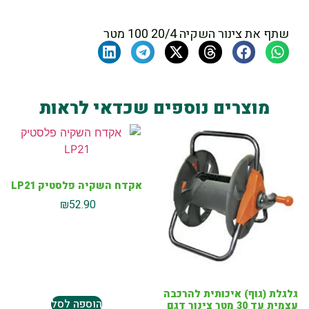
שתף את צינור השקיה 20/4 100 מטר
מוצרים נוספים שכדאי לראות
אקדח השקיה פלסטיק LP21
₪
52.90
גלגלת (גוף) איכותית להרכבה
הוספה לסל
עצמית עד 30 מטר צינור דגם