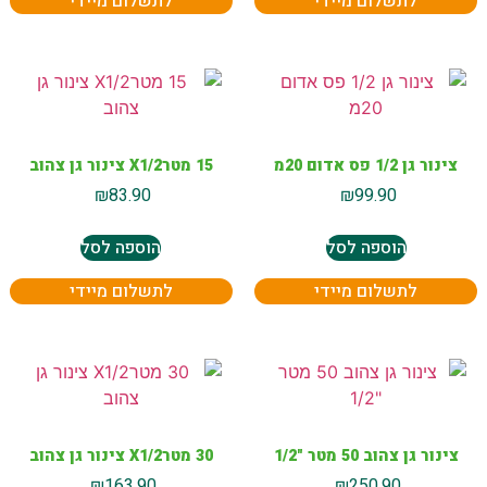
לתשלום מיידי
לתשלום מיידי
צינור גן 1/2 פס אדום 20מ
15 מטרX1/2 צינור גן צהוב
₪
83.90
₪
99.90
הוספה לסל
הוספה לסל
לתשלום מיידי
לתשלום מיידי
צינור גן צהוב 50 מטר "1/2
30 מטרX1/2 צינור גן צהוב
₪
163.90
₪
250.90