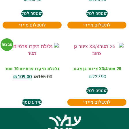
הוספה לסל
הוספה לסל
לתשלום מיידי
לתשלום מיידי
מבצע!
25 מטרX3/4 צינור גן צהוב
גלגלת מיקרו פרמיום 10 מטר
₪
109.00
₪
165.00
₪
227.90
הוספה לסל
לתשלום מיידי
מידע נוסף