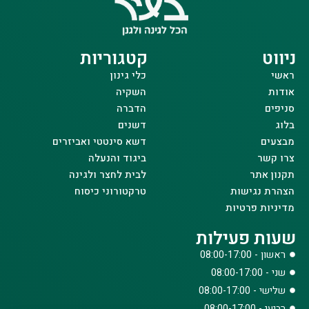
ניווט
קטגוריות
ראשי
כלי גינון
אודות
השקיה
סניפים
הדברה
בלוג
דשנים
מבצעים
דשא סינטטי ואביזרים
צרו קשר
ביגוד והנעלה
תקנון אתר
לבית לחצר ולגינה
הצהרת נגישות
טרקטורוני כיסוח
מדיניות פרטיות
שעות פעילות
ראשון - 08:00-17:00
שני - 08:00-17:00
שלישי - 08:00-17:00
רביעי - 08:00-17:00