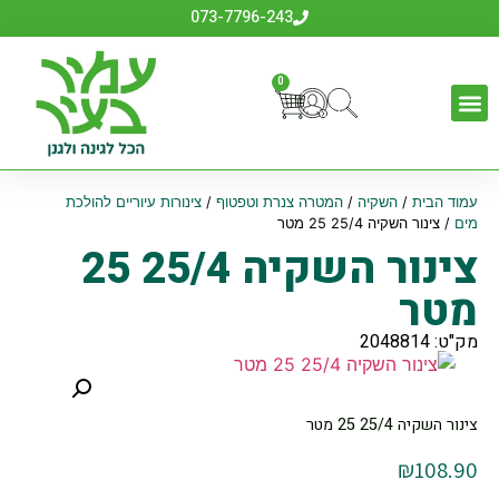
073-7796-243
0
עמוד הבית
/
השקיה
/
המטרה צנרת וטפטוף
/
צינורות עיוריים להולכת
מים
/ צינור השקיה ‎25 25/4 מטר
צינור השקיה ‎25 25/4
מטר
מק"ט: 2048814
צינור השקיה ‎25 25/4 מטר
₪
108.90