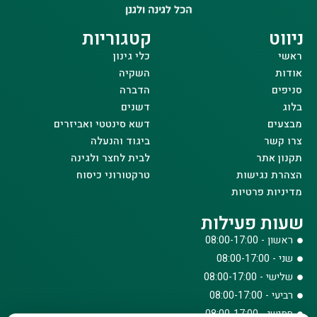
ניווט
קטגוריות
ראשי
כלי גינון
אודות
השקיה
סניפים
הדברה
בלוג
דשנים
מבצעים
דשא סינטטי ואביזרים
צרו קשר
ביגוד והנעלה
תקנון אתר
לבית לחצר ולגינה
הצהרת נגישות
טרקטורוני כיסוח
מדיניות פרטיות
שעות פעילות
ראשון - 08:00-17:00
שני - 08:00-17:00
שלישי - 08:00-17:00
רביעי - 08:00-17:00
חמישי - 08:00-17:00