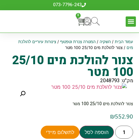
073-7796-243
0
עמוד הבית
/
השקיה
/
המטרה צנרת וטפטוף
/
צינורות עיוריים להולכת
מים
/ צנור להולכת מים 25/10 100 מטר
צנור להולכת מים 25/10
100 מטר
מק"ט: 2048793
צנור להולכת מים 25/10 100 מטר
₪
552.90
הוספה לסל
לתשלום מיידי