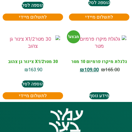
הוספה לסל
הוספה לסל
לתשלום מיידי
לתשלום מיידי
מבצע!
גלגלת מיקרו פרמיום 10 מטר
30 מטרX1/2 צינור גן צהוב
₪
163.90
₪
109.00
₪
165.00
הוספה לסל
מידע נוסף
לתשלום מיידי