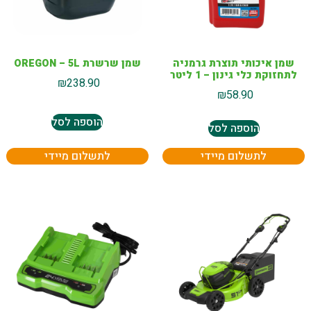
שמן איכותי תוצרת גרמניה
שמן שרשרת OREGON – 5L
לתחזוקת כלי גינון – 1 ליטר
₪
238.90
₪
58.90
הוספה לסל
הוספה לסל
לתשלום מיידי
לתשלום מיידי