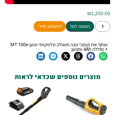
₪
1,250.00
הוספה לסל
לתשלום מיידי
שתף את קומבי גובה משולב טלסקופי נטען MT 100e
+ סוללה 4Ah ומטען
מוצרים נוספים שכדאי לראות