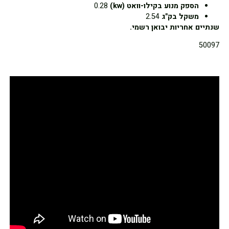
הספק מנוע בקילו-וואט (kw)
0.28
משקל בק"ג
2.54
שנתיים אחריות יבואן רשמי.
50097