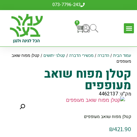
073-7796-243
0
עמוד הבית
/
הדברה
/
מכשירי הדברה
/
קטלני יתושים
/ קטלן מפוח שואב
מעופפים
קטלן מפוח שואב
מעופפים
מק"ט: 4462137
קטלן מפוח שואב מעופפים
₪
421.90