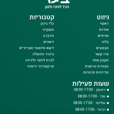
ניווט
קטגוריות
ראשי
כלי גינון
אודות
השקיה
סניפים
הדברה
בלוג
דשנים
מבצעים
דשא סינטטי ואביזרים
צרו קשר
ביגוד והנעלה
תקנון אתר
לבית לחצר ולגינה
הצהרת נגישות
טרקטורוני כיסוח
מדיניות פרטיות
שעות פעילות
ראשון - 08:00-17:00
שני - 08:00-17:00
שלישי - 08:00-17:00
רביעי - 08:00-17:00