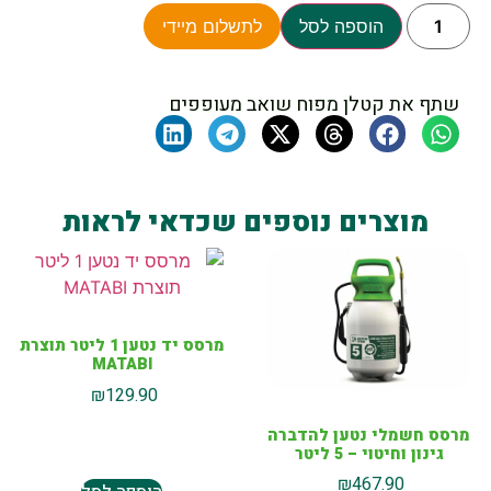
הוספה לסל
לתשלום מיידי
שתף את קטלן מפוח שואב מעופפים
מוצרים נוספים שכדאי לראות
מרסס יד נטען 1 ליטר תוצרת
MATABI
₪
129.90
מרסס חשמלי נטען להדברה
גינון וחיטוי – 5 ליטר
₪
467.90