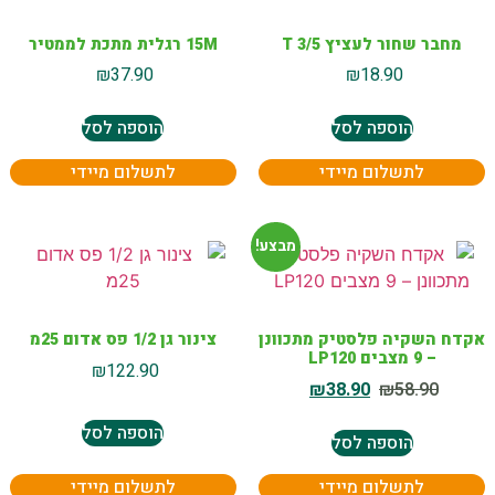
מחבר שחור לעציץ T 3/5
15M רגלית מתכת לממטיר
₪
37.90
₪
18.90
הוספה לסל
הוספה לסל
לתשלום מיידי
לתשלום מיידי
מבצע!
אקדח השקיה פלסטיק מתכוונן
צינור גן 1/2 פס אדום 25מ
– 9 מצבים LP120
₪
122.90
₪
38.90
₪
58.90
הוספה לסל
הוספה לסל
לתשלום מיידי
לתשלום מיידי