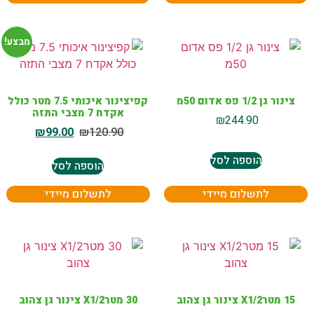
מבצע!
צינור גן 1/2 פס אדום 50מ
קפיצינור איכותי 7.5 מטר כולל
אקדח 7 מצבי התזה
₪
244.90
₪
99.00
₪
120.90
הוספה לסל
הוספה לסל
לתשלום מיידי
לתשלום מיידי
15 מטרX1/2 צינור גן צהוב
30 מטרX1/2 צינור גן צהוב