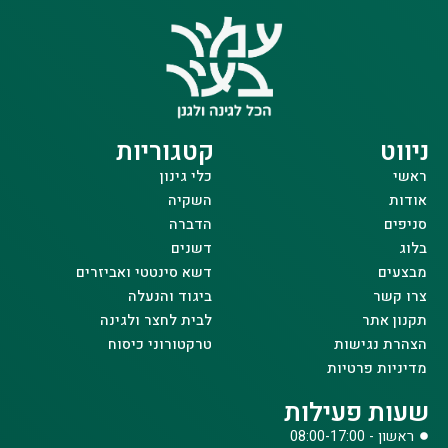
ניווט
קטגוריות
ראשי
כלי גינון
אודות
השקיה
סניפים
הדברה
בלוג
דשנים
מבצעים
דשא סינטטי ואביזרים
צרו קשר
ביגוד והנעלה
תקנון אתר
לבית לחצר ולגינה
הצהרת נגישות
טרקטורוני כיסוח
מדיניות פרטיות
שעות פעילות
ראשון - 08:00-17:00