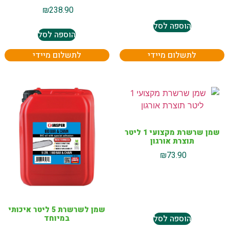
₪
238.90
הוספה לסל
הוספה לסל
לתשלום מיידי
לתשלום מיידי
שמן שרשרת מקצועי 1 ליטר
תוצרת אורגון
₪
73.90
שמן לשרשרת 5 ליטר איכותי
הוספה לסל
במיוחד