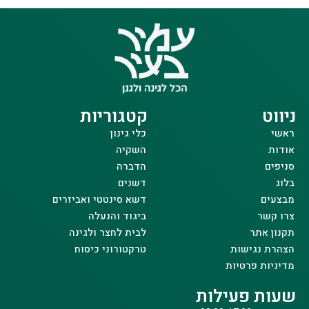
ניווט
קטגוריות
ראשי
כלי גינון
אודות
השקיה
סניפים
הדברה
בלוג
דשנים
מבצעים
דשא סינטטי ואביזרים
צרו קשר
ביגוד והנעלה
תקנון אתר
לבית לחצר ולגינה
הצהרת נגישות
טרקטורוני כיסוח
מדיניות פרטיות
שעות פעילות