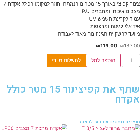
צינור קפיצי באורך 15 מטרים הנמתח וחוזר למקומו הכולל אקדח 7
מצבים איכותי ומחברים P.U
עמיד לקרינת השמש UV
אידיאלי לגינות ומרפסות
מיועד להשקיית הגינה נוח מאוד לעבודה
₪
119.00
₪
163.00
הוספה לסל
לתשלום מיידי
שתף את קפיצינור 15 מטר כולל
אקדח
מוצרים נוספים שכדאי לראות