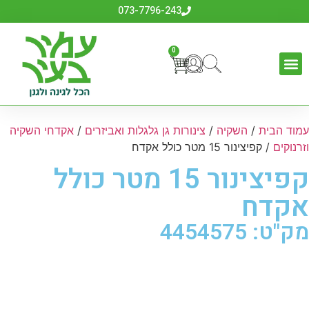
073-7796-243
0
עמוד הבית
/
השקיה
/
צינורות גן גלגלות ואביזרים
/
אקדחי השקיה
וזרנוקים
/ קפיצינור 15 מטר כולל אקדח
קפיצינור 15 מטר כולל
אקדח
מק"ט: 4454575