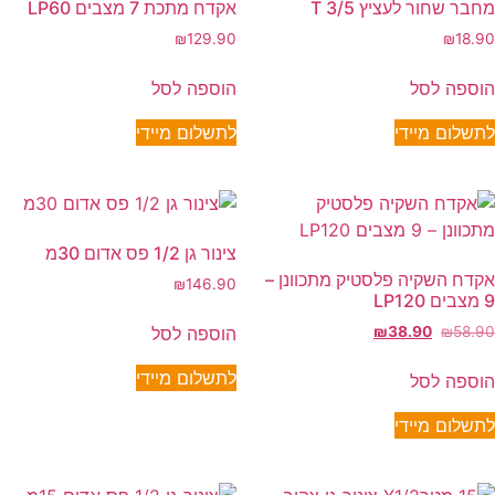
מחבר שחור לעציץ T 3/5
אקדח מתכת 7 מצבים LP60
₪
129.90
₪
18.90
הוספה לסל
הוספה לסל
לתשלום מיידי
לתשלום מיידי
צינור גן 1/2 פס אדום 30מ
אקדח השקיה פלסטיק מתכוונן –
₪
146.90
9 מצבים LP120
הוספה לסל
₪
38.90
₪
58.90
לתשלום מיידי
הוספה לסל
לתשלום מיידי