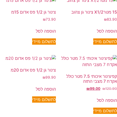
15 מטרX1/2 צינור גן צהוב
צינור גן 1/2 פס אדום 15מ
₪
73.90
₪
83.90
הוספה לסל
הוספה לסל
לתשלום מיידי
לתשלום מיידי
צינור גן 1/2 פס אדום 20מ
קפיצינור איכותי 7.5 מטר כולל
₪
99.90
אקדח 7 מצבי התזה
הוספה לסל
₪
99.00
₪
120.90
לתשלום מיידי
הוספה לסל
לתשלום מיידי