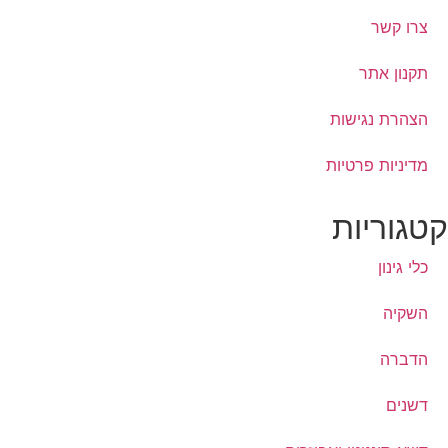
צרו קשר
תקנון אתר
הצהרת נגישות
מדיניות פרטיות
קטגוריות
כלי גינון
השקיה
הדברה
דשנים