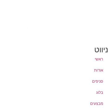
ניווט
ראשי
אודות
סניפים
בלוג
מבצעים