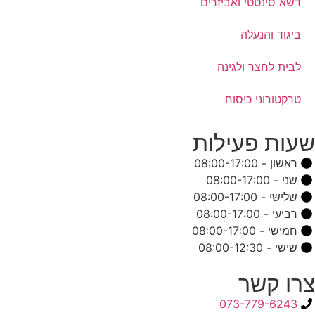
דשא סינטטי ואביזרים
ביגוד והנעלה
לבית לחצר ולגינה
טרקטורוני כיסוח
שעות פעילות
ראשון - 08:00-17:00
שני - 08:00-17:00
שלישי - 08:00-17:00
רביעי - 08:00-17:00
חמישי - 08:00-17:00
שישי - 08:00-12:30
צרו קשר
073-779-6243