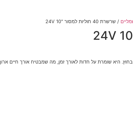
מליים
/ שרשרת 40 חוליות למסור "10 24V
בחוץ. היא שומרת על חדות לאורך זמן, מה שמבטיח אורך חיים ארו