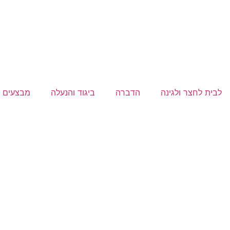
לבית לחצר ולגינה
הדברה
ביגוד והנעלה
מבצעים