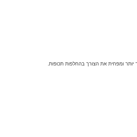
ך יותר ומפחית את הצורך בהחלפות תכופות.