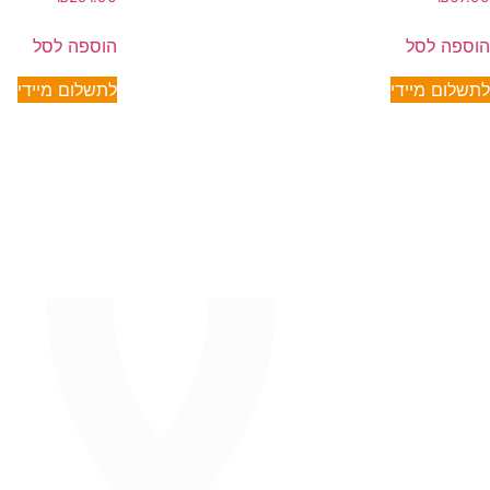
הוספה לסל
הוספה לסל
לתשלום מיידי
לתשלום מיידי