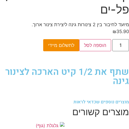
פל-ים
מיועד לחיבור בין 2 צינורות גינה ליצירת צינור ארוך.
₪
35.90
הוספה לסל
לתשלום מיידי
שתף את 1/2 קיט הארכה לצינור
גינה
מוצרים נוספים שכדאי לראות
מוצרים קשורים