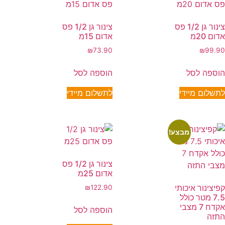
צינור גן 1/2 פס
צינור גן 1/2 פס
אדום 20מ
אדום 15מ
₪
73.90
₪
99.90
הוספה לסל
הוספה לסל
לתשלום מיידי
לתשלום מיידי
מבצע!
צינור גן 1/2 פס
אדום 25מ
קפיצינור איכותי
₪
122.90
7.5 מטר כולל
אקדח 7 מצבי
הוספה לסל
התזה