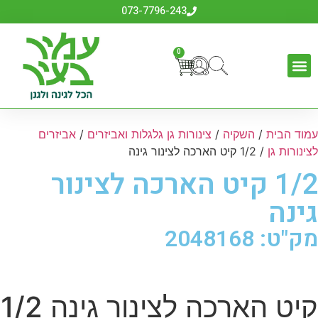
073-7796-243
0
עמוד הבית
/
השקיה
/
צינורות גן גלגלות ואביזרים
/
אביזרים
לצינורות גן
/ 1/2 קיט הארכה לצינור גינה
1/2 קיט הארכה לצינור
גינה
מק"ט: 2048168
קיט הארכה לצינור גינה 1/2