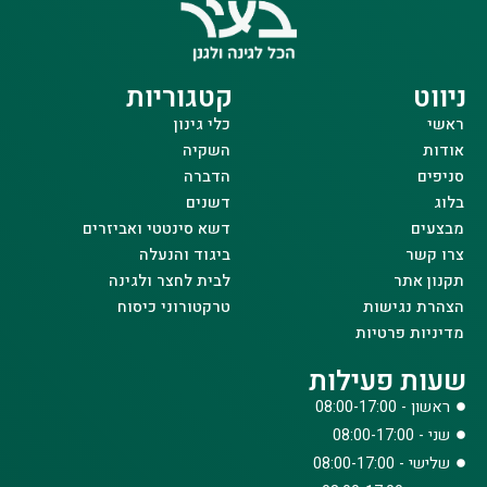
ניווט
קטגוריות
ראשי
כלי גינון
אודות
השקיה
סניפים
הדברה
בלוג
דשנים
מבצעים
דשא סינטטי ואביזרים
צרו קשר
ביגוד והנעלה
תקנון אתר
לבית לחצר ולגינה
הצהרת נגישות
טרקטורוני כיסוח
מדיניות פרטיות
שעות פעילות
ראשון - 08:00-17:00
שני - 08:00-17:00
שלישי - 08:00-17:00