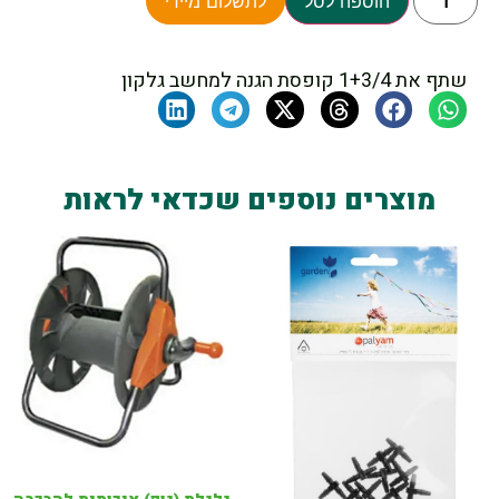
הוספה לסל
לתשלום מיידי
שתף את 1+3/4 קופסת הגנה למחשב גלקון
מוצרים נוספים שכדאי לראות