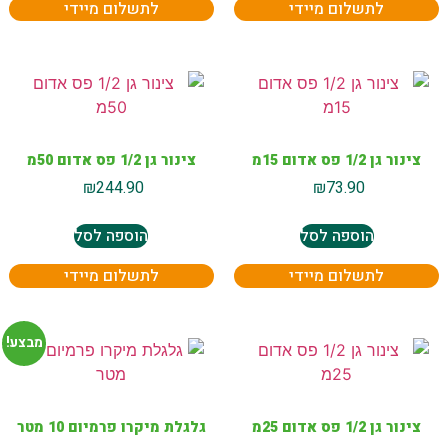
לתשלום מיידי
לתשלום מיידי
צינור גן 1/2 פס אדום 15מ
צינור גן 1/2 פס אדום 50מ
₪
244.90
₪
73.90
הוספה לסל
הוספה לסל
לתשלום מיידי
לתשלום מיידי
מבצע!
צינור גן 1/2 פס אדום 25מ
גלגלת מיקרו פרמיום 10 מטר