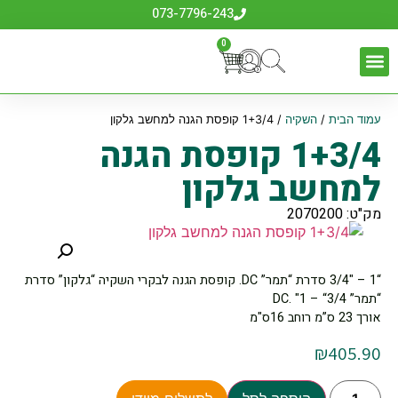
073-7796-243
0
עמוד הבית
/
השקיה
/ 1+3/4 קופסת הגנה למחשב גלקון
1+3/4 קופסת הגנה
למחשב גלקון
מק"ט: 2070200
“1 – "3/4 סדרת “תמר” DC. קופסת הגנה לבקרי השקיה “גלקון” סדרת
“תמר” DC. "1 – “3/4
אורך 23 ס”מ רוחב 16ס"מ
₪
405.90