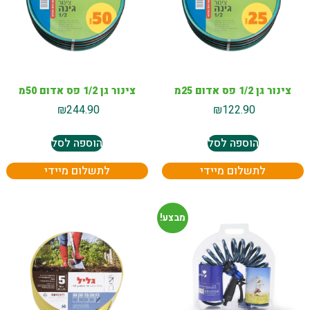
צינור גן 1/2 פס אדום 25מ
צינור גן 1/2 פס אדום 50מ
₪
244.90
₪
122.90
הוספה לסל
הוספה לסל
לתשלום מיידי
לתשלום מיידי
מבצע!