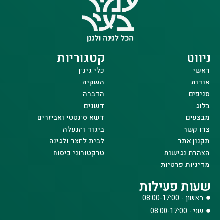
ניווט
קטגוריות
ראשי
כלי גינון
אודות
השקיה
סניפים
הדברה
בלוג
דשנים
מבצעים
דשא סינטטי ואביזרים
צרו קשר
ביגוד והנעלה
תקנון אתר
לבית לחצר ולגינה
הצהרת נגישות
טרקטורוני כיסוח
מדיניות פרטיות
שעות פעילות
ראשון - 08:00-17:00
שני - 08:00-17:00