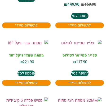
₪
149.90
₪
169.90
הוספה לסל
לתשלום מיידי
לתשלום מיידי
פלייר ספייסר לפילוס
מפתח שוודי ניקל ״18
₪
221.90
₪
117.90
הוספה לסל
הוספה לסל
לתשלום מיידי
לתשלום מיידי