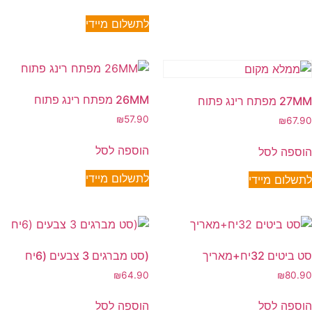
לתשלום מיידי
26MM מפתח רינג פתוח
27MM מפתח רינג פתוח
₪
57.90
₪
67.90
הוספה לסל
הוספה לסל
לתשלום מיידי
לתשלום מיידי
סט ביטים 32יח+מאריך
(סט מברגים 3 צבעים (6יח
₪
64.90
₪
80.90
הוספה לסל
הוספה לסל