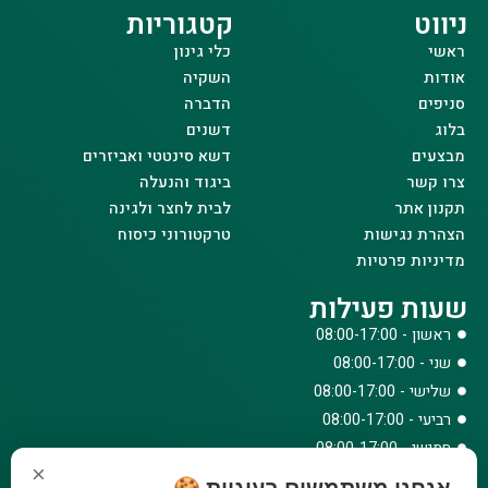
ניווט
קטגוריות
ראשי
כלי גינון
אודות
השקיה
סניפים
הדברה
בלוג
דשנים
מבצעים
דשא סינטטי ואביזרים
צרו קשר
ביגוד והנעלה
תקנון אתר
לבית לחצר ולגינה
הצהרת נגישות
טרקטורוני כיסוח
מדיניות פרטיות
שעות פעילות
ראשון - 08:00-17:00
שני - 08:00-17:00
שלישי - 08:00-17:00
רביעי - 08:00-17:00
חמישי - 08:00-17:00
×
שישי - 08:00-12:30