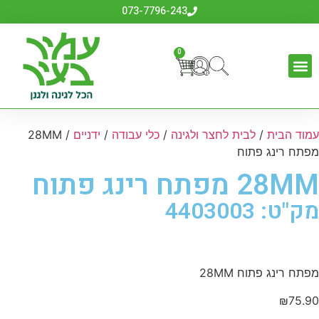
073-7796-243
0
עמוד הבית
/
לבית לחצר ולגינה
/
כלי עבודה
/
ידניים
/ 28MM
מפתח רינג פתוח
28MM מפתח רינג פתוח
מק"ט: 4403003
מפתח רינג פתוח 28MM
₪
75.90