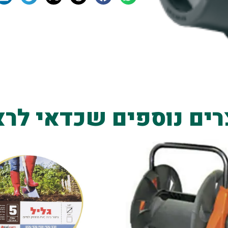
רים נוספים שכדאי לרא