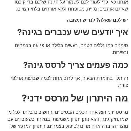
אנחנו כאן כדי לעזור לכם לשמור על הגינה שלכם בדיוק כמו
שאתם אוהבים: נקייה, מטופחת וללא אורחים בלתי רצויים.
יש לכם שאלה? לנו יש תשובה
איך יודעים שיש עכברים בגינה?
סימנים כמו גללים קטנים, רעשים בלילה או פגיעה בצמחים
ובפירות.
כמה פעמים צריך לרסס גינה?
זה תלוי בחומרת הבעיה, אך לרוב אחת לכמה שבועות או לפי
צורך.
מה היתרון של מרסס ידני?
מרסס ידני הוא אחד הכלים הבסיסיים והחשובים ביותר לכל מי
שמתחזק גינה, והוא נותן יתרון משמעותי במיוחד כשעובדים עם
מוצרי הדברה או חומרים לטיפול בצמחים. היתרון המרכזי שלו