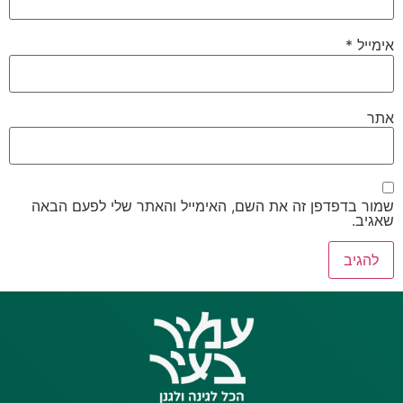
אימייל
*
אתר
שמור בדפדפן זה את השם, האימייל והאתר שלי לפעם הבאה
שאגיב.