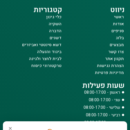
ניווט
קטגוריות
ראשי
כלי גינון
אודות
השקיה
סניפים
הדברה
בלוג
דשנים
מבצעים
דשא סינטטי ואביזרים
צרו קשר
ביגוד והנעלה
תקנון אתר
לבית לחצר ולגינה
הצהרת נגישות
טרקטורוני כיסוח
מדיניות פרטיות
שעות פעילות
ראשון - 08:00-17:00
שני - 08:00-17:00
שלישי - 08:00-17:00
רביעי - 08:00-17:00
חמישי - 08:00-17:00
×