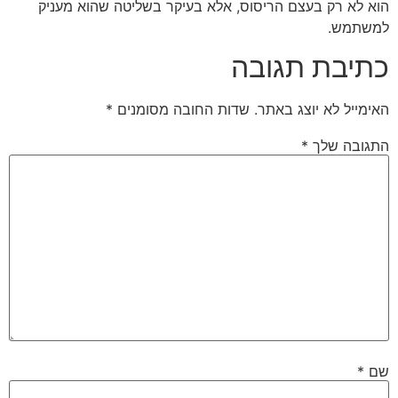
הוא לא רק בעצם הריסוס, אלא בעיקר בשליטה שהוא מעניק
למשתמש.
כתיבת תגובה
האימייל לא יוצג באתר.
שדות החובה מסומנים
*
התגובה שלך
*
שם
*