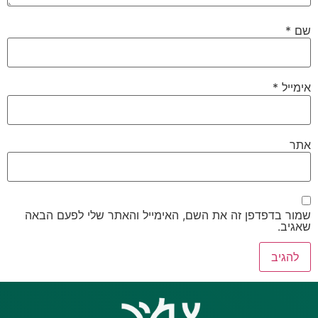
שם
*
אימייל
*
אתר
שמור בדפדפן זה את השם, האימייל והאתר שלי לפעם הבאה
שאגיב.