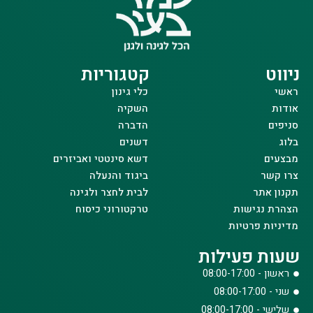
ניווט
קטגוריות
ראשי
כלי גינון
אודות
השקיה
סניפים
הדברה
בלוג
דשנים
מבצעים
דשא סינטטי ואביזרים
צרו קשר
ביגוד והנעלה
תקנון אתר
לבית לחצר ולגינה
הצהרת נגישות
טרקטורוני כיסוח
מדיניות פרטיות
שעות פעילות
ראשון - 08:00-17:00
שני - 08:00-17:00
שלישי - 08:00-17:00