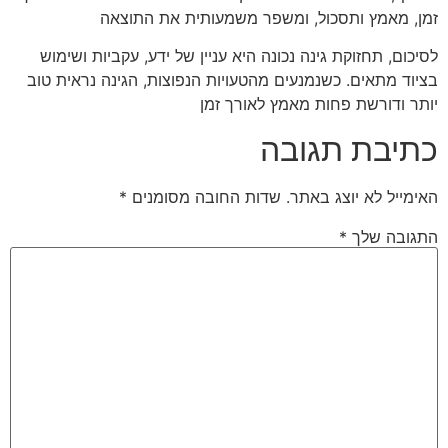
זמן, מאמץ ותסכול, ומשפר משמעותית את התוצאה
לסיכום, תחזוקת גינה נכונה היא עניין של ידע, עקביות ושימוש
בציוד מתאים. כשנמנעים מהטעויות הנפוצות, הגינה נראית טוב
יותר ודורשת פחות מאמץ לאורך זמן
כתיבת תגובה
האימייל לא יוצג באתר.
שדות החובה מסומנים
*
התגובה שלך
*