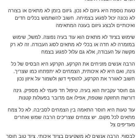
טעות נוספת היא גיזום לא נכון. גיזום בזמן לא מתאים או בצורה
לא נכונה יכול לפגוע בצמיחה. חשוב להשתמש בכלים חדים
ואיכותיים ולבצע גיזום בעונה המתאימה
שימוש בציוד לא מתאים הוא עוד בעיה נפוצה. למשל, שימוש
במזמרה לא חדה או בכלי לא מתאים לסוג העבודה. זה לא רק
מקשה על העבודה, אלא גם עלול לפגוע בצמח
הרבה אנשים מזניחים את הקרקע. הקרקע היא הבסיס של כל
גינה, ואם היא לא איכותית, הצמחים לא יתפתחו כמו שצריך.
חשוב לאוורר את הקרקע, להוסיף דשן ולשמור על איזון נכון
גם חוסר עקביות הוא בעיה. טיפול חד פעמי לא מספיק. גינה
דורשת תחזוקה שוטפת, אפילו אם מדובר בפעולות קטנות
עוד טעות היא חוסר התאמה בין הצמחים לסביבה. לא כל צמח
מתאים לכל מקום. יש צמחים שצריכים הרבה שמש ואחרים
מעדיפים צל
לבסוף, הרבה אנשים לא משקיעים בציוד איכותי. ציוד טוב חוסך