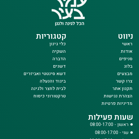
ניווט
קטגוריות
ראשי
כלי גינון
אודות
השקיה
סניפים
הדברה
בלוג
דשנים
מבצעים
דשא סינטטי ואביזרים
צרו קשר
ביגוד והנעלה
תקנון אתר
לבית לחצר ולגינה
הצהרת נגישות
טרקטורוני כיסוח
מדיניות פרטיות
שעות פעילות
ראשון - 08:00-17:00
שני - 08:00-17:00