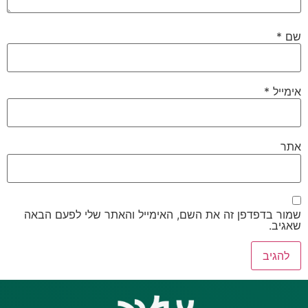
שם
*
אימייל
*
אתר
שמור בדפדפן זה את השם, האימייל והאתר שלי לפעם הבאה
שאגיב.