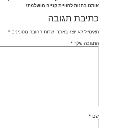
אותנו בחנות לחוויית קנייה מושלמת!
כתיבת תגובה
האימייל לא יוצג באתר.
שדות החובה מסומנים
*
התגובה שלך
*
שם
*