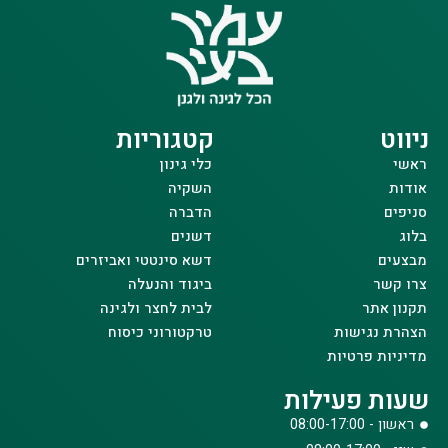
ניווט
קטגוריות
ראשי
כלי גינון
אודות
השקיה
סניפים
הדברה
בלוג
דשנים
מבצעים
דשא סינטטי ואביזרים
צרו קשר
ביגוד והנעלה
תקנון אתר
לבית לחצר ולגינה
הצהרת נגישות
טרקטורוני כיסוח
מדיניות פרטיות
שעות פעילות
ראשון - 08:00-17:00