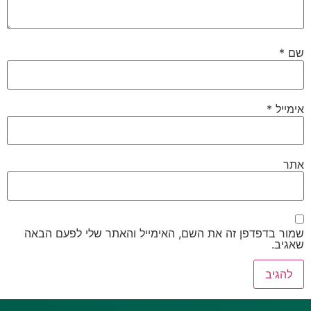
שם
*
אימייל
*
אתר
שמור בדפדפן זה את השם, האימייל והאתר שלי לפעם הבאה
שאגיב.