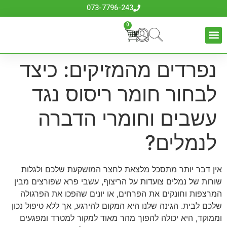
לתוכן
073-7796-243
0
נפרדים מהמזיקים: כיצד
לבחור חומר ריסוס נגד
עשבים וחומרי הדברה
לנמלים?
אין דבר יותר מתסכל מלצאת לחצר המושקעת שלכם ולגלות
שורות של נמלים צועדות על הריצוף, עשבי פרא שפורצים מבין
המרצפות וחונקים את הפרחים, או יונים שהפכו את הפרגולה
שלכם לבית. הגינה שלנו היא המקום להירגע, אך ללא טיפול נכון
וממוקד, היא יכולה להפוך מהר מאוד למקור למטרד ומפגעים