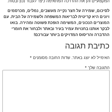
המקצועיים והן את ההדרכה המתאימה כיצד לעבוד נכון ובטוח.
לסיכום, שמירה על חצר נקייה מעשבים, נמלים, מכרסמים
ויונים היא קריטית לבריאות המשפחה ולשמירה על הבית. עם
המוצרים הנכונים, המשימה הופכת פשוטה ומהירה.
בואו
לבקר אותנו בחנויות עמיר בעיר ובאתר ולבחור את חומרי
ההדברה והריסוס המדויקים ביותר עבורכם!
כתיבת תגובה
האימייל לא יוצג באתר.
שדות החובה מסומנים
*
התגובה שלך
*